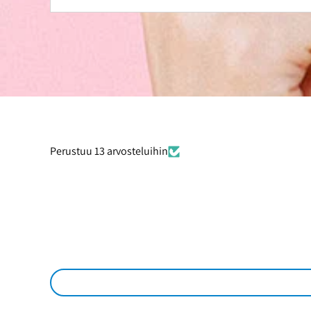
Perustuu 13 arvosteluihin