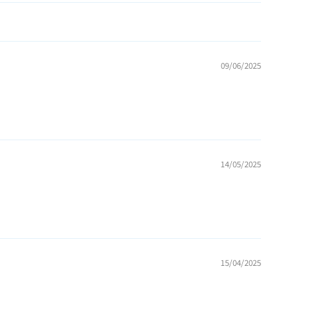
09/06/2025
14/05/2025
15/04/2025