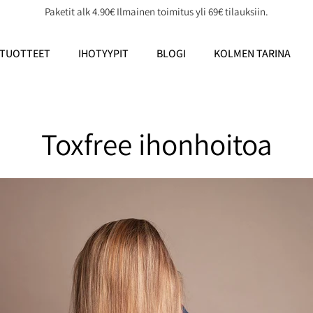
Paketit alk 4.90€ Ilmainen toimitus yli 69€ tilauksiin.
TUOTTEET
IHOTYYPIT
BLOGI
KOLMEN TARINA
Toxfree ihonhoitoa