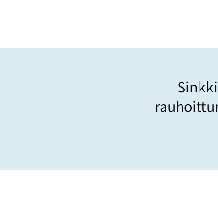
Sinkki
rauhoittu