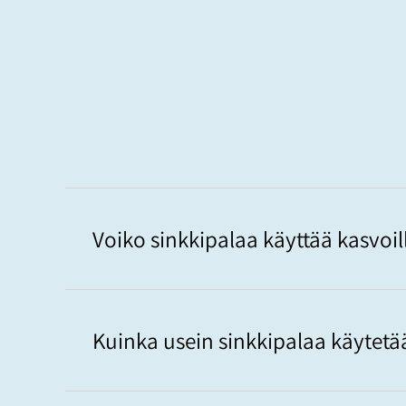
Voiko sinkkipalaa käyttää kasvoil
Kuinka usein sinkkipalaa käytetä