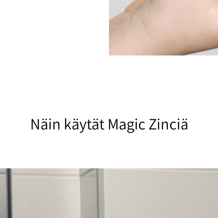
Näin käytät Magic Zinciä