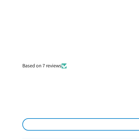
Based on 7 reviews