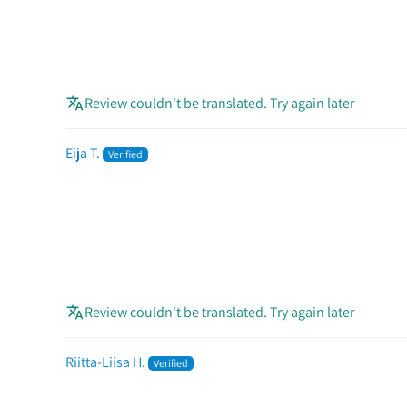
Review couldn't be translated. Try again later
Eija T.
Review couldn't be translated. Try again later
Riitta-Liisa H.