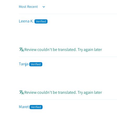
Sort by
Leena K.
Review couldn't be translated. Try again later
Tanja
Review couldn't be translated. Try again later
Maret