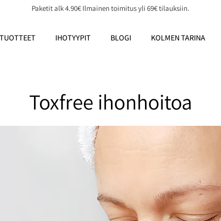
Paketit alk 4.90€ Ilmainen toimitus yli 69€ tilauksiin.
TUOTTEET
IHOTYYPIT
BLOGI
KOLMEN TARINA
Toxfree ihonhoitoa