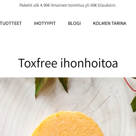
Paketit alk 4.90€ Ilmainen toimitus yli 69€ tilauksiin.
TUOTTEET
IHOTYYPIT
BLOGI
KOLMEN TARINA
Toxfree ihonhoitoa