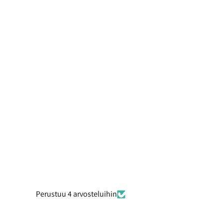
Perustuu 4 arvosteluihin